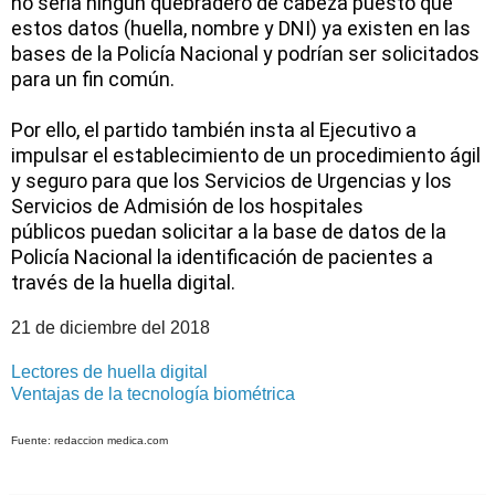
no sería ningún quebradero de cabeza puesto que
estos datos (huella, nombre y DNI) ya existen en las
bases de la Policía Nacional y podrían ser
solicitados
para un fin común.
Por ello, el partido también insta al Ejecutivo a
impulsar el establecimiento de un procedimiento ágil
y seguro para que
los Servicios de Urgencias y los
Servicios de Admisión de los hospitales
públicos
puedan solicitar a la base de datos de la
Policía Nacional la identificación de pacientes a
través de
la huella digital.
21 de diciembre del 2018
Lectores de huella digital
Ventajas de la tecnología biométrica
Fuente: redaccion medica.com