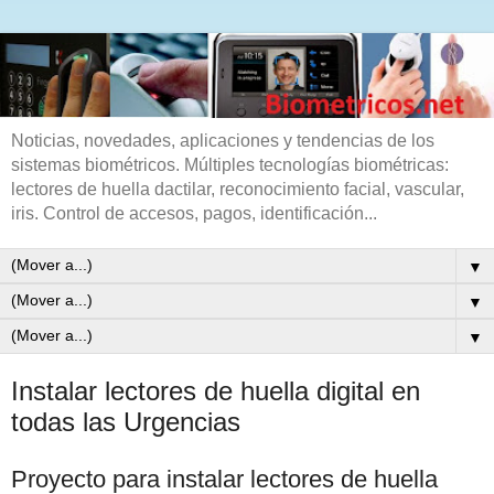
Noticias, novedades, aplicaciones y tendencias de los
sistemas biométricos. Múltiples tecnologías biométricas:
lectores de huella dactilar, reconocimiento facial, vascular,
iris. Control de accesos, pagos, identificación...
▼
▼
▼
Instalar lectores de huella digital en
todas las Urgencias
Proyecto para instalar lectores de huella