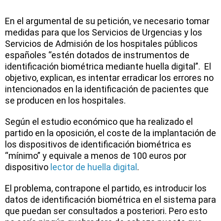
En el argumental de su petición, ve necesario tomar
medidas para que los
Servicios de Urgencias y los
Servicios de Admisión de los hospitales públicos
españoles
“estén dotados de instrumentos de
identificación biométrica mediante huella digital”. El
objetivo, explican, es
intentar erradicar los errores no
intencionados en la identificación de pacientes
que
se producen en los hospitales.
Según el estudio económico que ha realizado el
partido en la oposición, el coste de la implantación de
los
dispositivos de identificación biométrica es
“mínimo”
y equivale a menos de 100 euros por
dispositivo
lector de huella digital
.
El problema, contrapone el partido, es
introducir los
datos de identificación biométrica en el sistema para
que puedan ser consultados a posteriori.
Pero esto