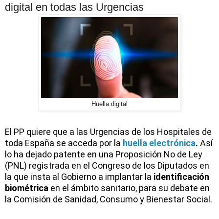
digital en todas las Urgencias
Huella digital
El PP quiere que a las
Urgencias de los Hospitales de
toda España
se acceda por la
huella electrónica
.
Así
lo ha dejado patente en una
Proposición No de Ley
(PNL)
registrada en el Congreso de los Diputados en
la que insta al
Gobierno
a implantar la
identificación
biométrica
en el ámbito sanitario, para su debate en
la
Comisión de Sanidad, Consumo y Bienestar Social.