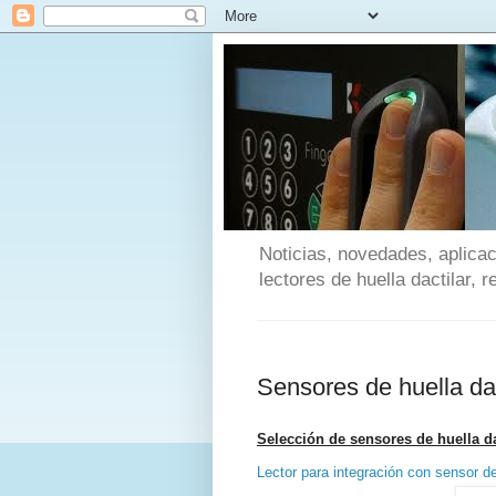
Noticias, novedades, aplicac
lectores de huella dactilar, 
Sensores de huella dac
Selección de sensores de huella da
Lector para integración con sensor de