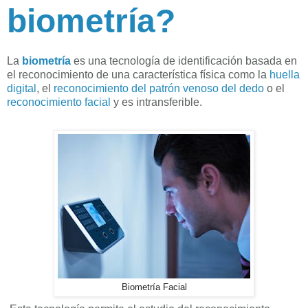
biometría?
La
biometría
es una tecnología de identificación basada en
el reconocimiento de una característica física como la
huella
digital
, el
reconocimiento del patrón venoso del dedo
o el
reconocimiento facial
y es intransferible.
Biometría Facial