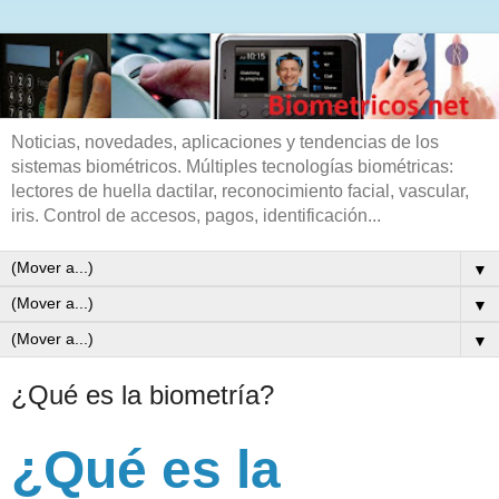
Noticias, novedades, aplicaciones y tendencias de los
sistemas biométricos. Múltiples tecnologías biométricas:
lectores de huella dactilar, reconocimiento facial, vascular,
iris. Control de accesos, pagos, identificación...
▼
▼
▼
¿Qué es la biometría?
¿Qué es la