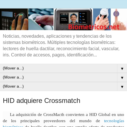
Noticias, novedades, aplicaciones y tendencias de los
sistemas biométricos. Múltiples tecnologías biométricas:
lectores de huella dactilar, reconocimiento facial, vascular,
iris. Control de accesos, pagos, identificación...
▼
▼
▼
HID adquiere Crossmatch
La adquisición de CrossMacth convierten a HID Global en uno
de los principales proveedores del mundo de
tecnologías