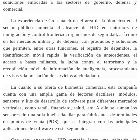
soluciones enfocadas a los sectores de gobierno, defensa y
comercial.
La experiencia de Crossmatch en el área de la biometría en el
sector público aumenta el alcance de HID en entornors de
inmigración y control fronterizo, organismos de seguridad, así como
en los mercados militar y de defensa, con productos y soluciones
que permiten, entre otras funciones, el registro de detenidos, la
identificación móvil rápida, la verificación de antecedentes, el
acceso a bases militares, la lucha contra el terrorismo y la
recopilación móvil de información de inteligencia, procesamiento
de visas y la prestación de servicios al ciudadano.
En cuanto a su oferta de biometría comercial, esta compañía
cuenta con una amplia gama de lectores dactilares, módulos,
sensores y kits de desarrollo de software para diferentes mercados
verticales, como retail, financiero, salud, etc. A ello se suman los
sensores de una sola huella dactilar para fabricantes de terminales
en puntos de venta (POS), que se integran con las principales
aplicaciones de software de este segmento.