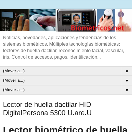
Noticias, novedades, aplicaciones y tendencias de los
sistemas biométricos. Múltiples tecnologías biométricas:
lectores de huella dactilar, reconocimiento facial, vascular,
iris. Control de accesos, pagos, identificación...
▼
▼
▼
Lector de huella dactilar HID
DigitalPersona 5300 U.are.U
Lector biométrico de huella