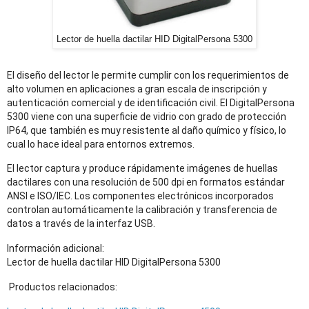
Lector de huella dactilar HID DigitalPersona 5300
El diseño del lector le permite cumplir con los requerimientos de
alto volumen en aplicaciones a gran escala de inscripción y
autenticación comercial y de identificación civil. El DigitalPersona
5300 viene con una superficie de vidrio con grado de protección
IP64, que también es muy resistente al daño químico y físico, lo
cual lo hace ideal para entornos extremos.
El lector captura y produce rápidamente imágenes de huellas
dactilares con una resolución de 500 dpi en formatos estándar
ANSI e ISO/IEC. Los componentes electrónicos incorporados
controlan automáticamente la calibración y transferencia de
datos a través de la interfaz USB.
Información adicional:
Lector de huella dactilar HID DigitalPersona 5300
Productos relacionados: