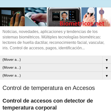
Noticias, novedades, aplicaciones y tendencias de los
sistemas biométricos. Múltiples tecnologías biométricas:
lectores de huella dactilar, reconocimiento facial, vascular,
iris. Control de accesos, pagos, identificación...
▼
▼
▼
Control de temperatura en Accesos
Control de accesos con detector de
temperatura corporal