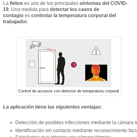
La
fiebre
es uno de los principales
síntomas del COVID-
19
. Una medida para
detectar los casos de
contagio
es
controlar la temperatura corporal del
trabajador.
Control de accesos con detector de temperatura corporal
La aplicación tiene las siguientes ventajas:
Detección de posibles infecciones mediante la cámara 
Identificación sin contacto mediante reconocimiento faci