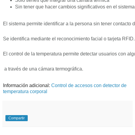
Solo tienes que integrar una cámara térmica
Sin tener que hacer cambios significativos en el sistema
El sistema permite identificar a la persona sin tener contacto d
Se identifica mediante el reconocimiento facial o tarjeta RFID
El control de la temperatura permite detectar usuarios con alg
a través de una cámara termográfica.
Información adicional:
Control de accesos con detector de
temperatura corporal
Compartir