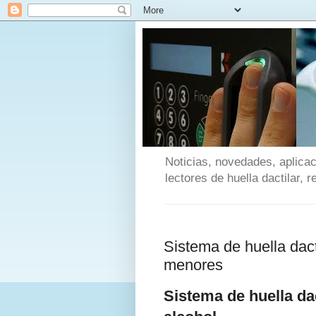
Noticias, novedades, aplicac
lectores de huella dactilar, 
Sistema de huella dacti
menores
Sistema de huella dac