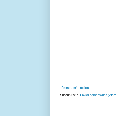
Entrada más reciente
Suscribirse a:
Enviar comentarios (Atom