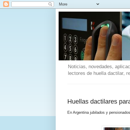
Noticias, novedades, aplicac
lectores de huella dactilar, 
Huellas dactilares par
En Argentina jubilados y pensionados 