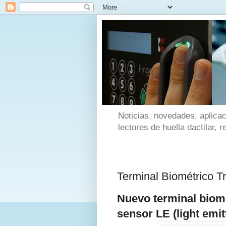
Noticias, novedades, aplicac
lectores de huella dactilar, 
Terminal Biométrico 
Nuevo terminal biomé
sensor LE (light emit