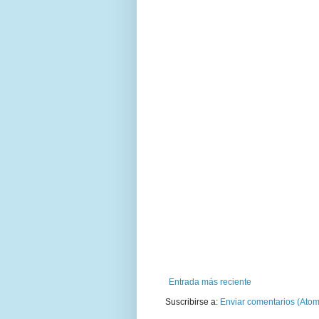
Entrada más reciente
Suscribirse a:
Enviar comentarios (Atom