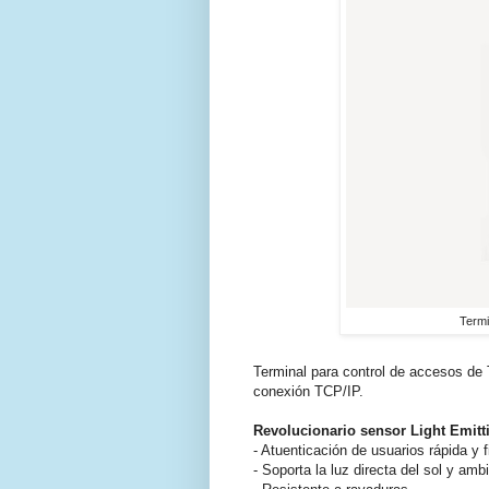
Termi
Terminal para control de accesos de
conexión TCP/IP.
Revolucionario sensor Light Emitt
- Atuenticación de usuarios rápida y f
- Soporta la luz directa del sol y a